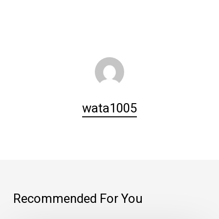
wata1005
Recommended For You