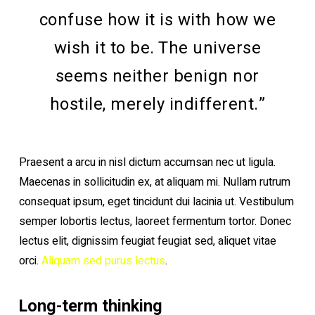
confuse how it is with how we
wish it to be. The universe
seems neither benign nor
hostile, merely indifferent.”
Praesent a arcu in nisl dictum accumsan nec ut ligula.
Maecenas in sollicitudin ex, at aliquam mi. Nullam rutrum
consequat ipsum, eget tincidunt dui lacinia ut. Vestibulum
semper lobortis lectus, laoreet fermentum tortor. Donec
lectus elit, dignissim feugiat feugiat sed, aliquet vitae
orci.
Aliquam sed purus lectus
.
Long-term thinking