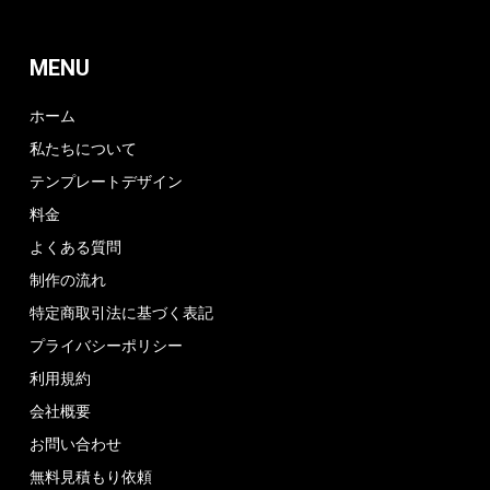
MENU
ホーム
私たちについて
テンプレートデザイン
料金
よくある質問
制作の流れ
特定商取引法に基づく表記
プライバシーポリシー
利用規約
会社概要
お問い合わせ
無料見積もり依頼