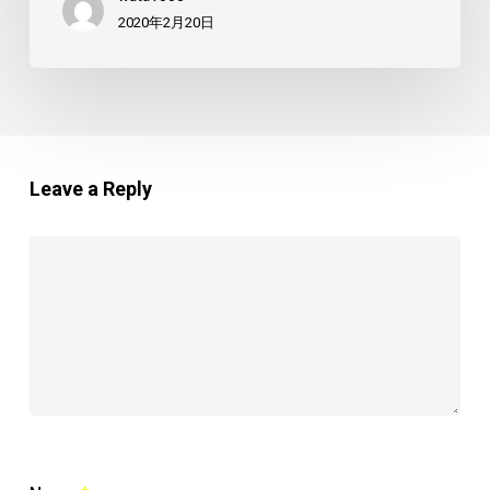
2020年2月20日
Leave a Reply