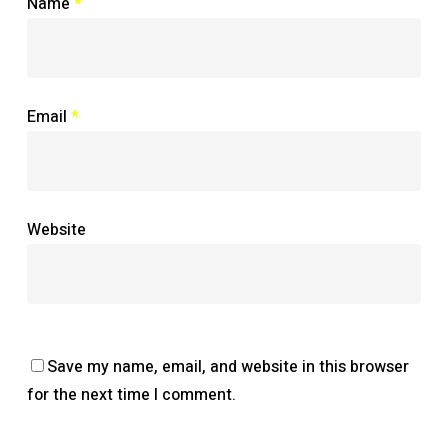
Name
*
Email
*
Website
Save my name, email, and website in this browser
for the next time I comment.