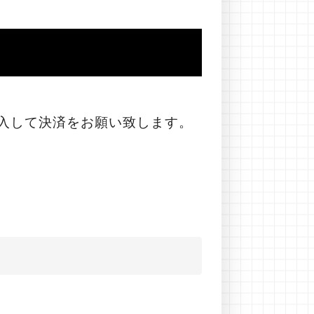
入して決済をお願い致します。