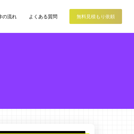
作の流れ
よくある質問
無料見積もり依頼