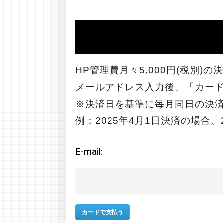
HP管理費月々5,000円(税別)
メールアドレス入力後、「カー
※決済日を基準に毎月同日の決
例：2025年4月1日決済の場合、
E-mail: