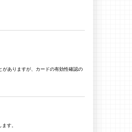
とがありますが、カードの有効性確認の
します。