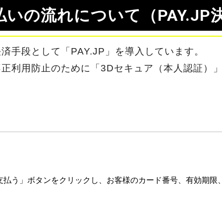
払いの流れについて（PAY.JP
済手段として「PAY.JP」を導入しています。
正利用防止のために「3Dセキュア（本人認証）
支払う」ボタンをクリックし、お客様のカード番号、有効期限