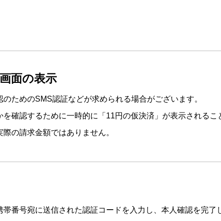
）画面の表示
認のためのSMS認証などが求められる場合がございます。
かを確認するために一時的に「11円の仮決済」が表示されるこ
実際の請求金額ではありません。
携帯番号宛に送信された認証コードを入力し、本人確認を完了