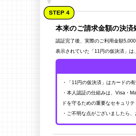
STEP
本来のご請求金額の決済
認証完了後、実際のご利用金額5,00
表示されていた「11円の仮決済」
・「11円の仮決済」はカードの
・本人認証の仕組みは、Visa・M
ドを守るための重要なセキュリテ
・ご不明な点がございましたら、