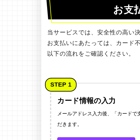
お支
当サービスでは、安全性の高い決
お支払いにあたっては、カード不
以下の流れをご確認ください。
STEP
カード情報の入力
メールアドレス入力後、「カードで
だきます。