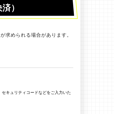
決済）
」が求められる場合があります。
、セキュリティコードなどをご入力いた