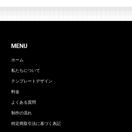
MENU
ホーム
私たちについて
テンプレートデザイン
料金
よくある質問
制作の流れ
特定商取引法に基づく表記