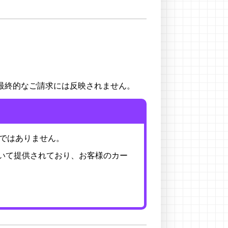
最終的なご請求には反映されません。
額ではありません。
基づいて提供されており、お客様のカー